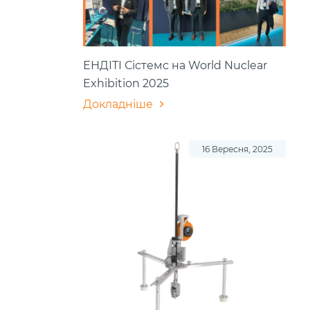
ЕНДІТІ Сістемс на World Nuclear
Exhibition 2025
Докладніше
16 Вересня, 2025