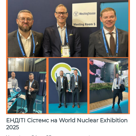
ЕНДІТІ Сістемс на World Nuclear Exhibition
2025