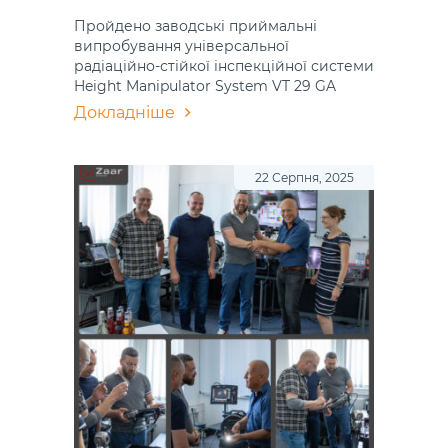
Пройдено заводські приймальні
випробування універсальної
радіаційно-стійкої інспекційної системи
Height Manipulator System VT 29 GA
Докладніше
22 Серпня, 2025