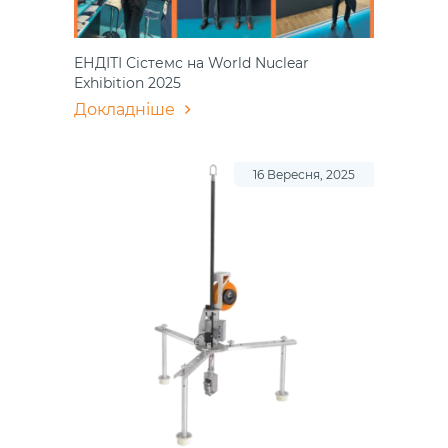
ЕНДІТІ Сістемс на World Nuclear
Exhibition 2025
Докладніше
16 Вересня, 2025