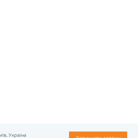
иїв, Україна