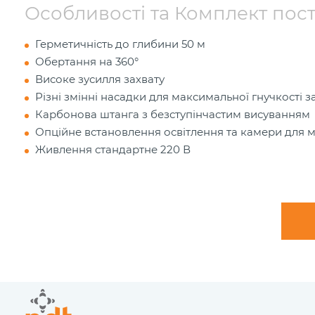
Особливості та Комплект пос
Герметичність до глибини 50 м
Обертання на 360°
Високе зусилля захвату
Різні змінні насадки для максимальної гнучкості 
Карбонова штанга з безступінчастим висуванням
Опційне встановлення освітлення та камери для м
Живлення стандартне 220 В