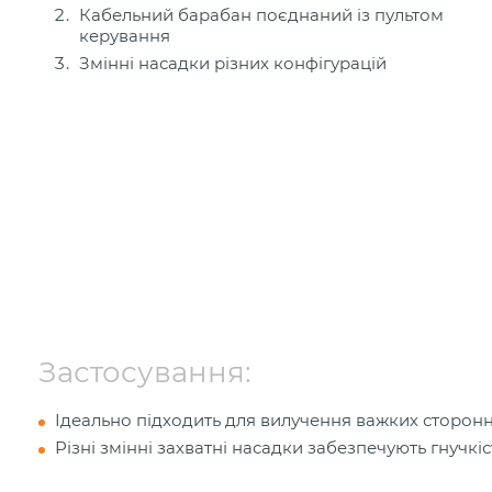
Кабельний барабан поєднаний із пультом
керування
Змінні насадки різних конфігурацій
Застосування:
Ідеально підходить для вилучення важких сторонн
Різні змінні захватні насадки забезпечують гнучкі