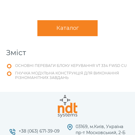
Каталог
Зміст
ОСНОВНІ ПЕРЕВАГИ БЛОКУ КЕРУВАННЯ VT 334 FWSD CU
ГНУЧКА МОДУЛЬНА КОНСТРУКЦІЯ ДЛЯ ВИКОНАННЯ
РІЗНОМАНІТНИХ ЗАВДАНЬ
03169, м.Київ, Україна
+38 (063) 671-39-09
пр-т Московський, 2-Б